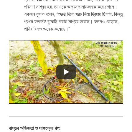
পরিমাণ সাশ্রয় হয়, তা একে অত্যন্ত লাভজনক করে তোলে।
একজন কৃষক বলেন, “শুরুর দিকে খরচ নিয়ে দ্বিধায় ছিলাম, কিন্তু
প্রথম ফলনেই বুঝেছি কতটা সাশ্রয় হয়েছে। ফলনও বেড়েছে,
পানির বিলও অনেক কমেছে।”
বাস্তব অভিজ্ঞতা ও সাফল্যের গল্প: