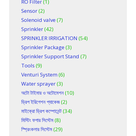
RO Filter
(1)
Sensor
(2)
Solenoid valve
(7)
Sprinkler
(42)
SPRINKLER IRRIGATION
(54)
Sprinkler Package
(3)
Sprinkler Support Stand
(7)
Tools
(9)
Venturi System
(6)
Water sprayer
(3)
অটো টাইমার ও অটোমেশন
(10)
ড্রিপ ইরিগেশন প্যাকেজ
(2)
মাইক্রো ড্রিপ কম্পোনেন্ট
(34)
মিস্টিং ফগার সিস্টেম
(8)
স্প্রিংকলার সিস্টেম
(29)