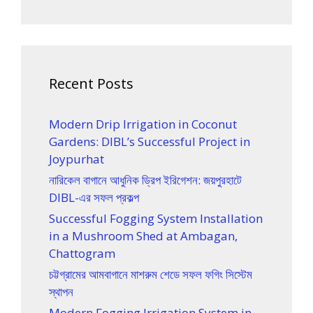
Recent Posts
Modern Drip Irrigation in Coconut
Gardens: DIBL’s Successful Project in
Joypurhat
নারিকেল বাগানে আধুনিক ড্রিপ ইরিগেশন: জয়পুরহাটে
DIBL-এর সফল প্রকল্প
Successful Fogging System Installation
in a Mushroom Shed at Ambagan,
Chattogram
চট্টগ্রামের আমবাগানে মাশরুম শেডে সফল ফগিং সিস্টেম
স্থাপন
Modern Fogging Irrigation System in