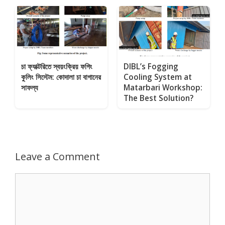
চা ফ্যাক্টরিতে স্বয়ংক্রিয় ফগিং
DIBL’s Fogging
কুলিং সিস্টেম: কোদালা চা বাগানের
Cooling System at
সাফল্য
Matarbari Workshop:
The Best Solution?
Leave a Comment
Comment