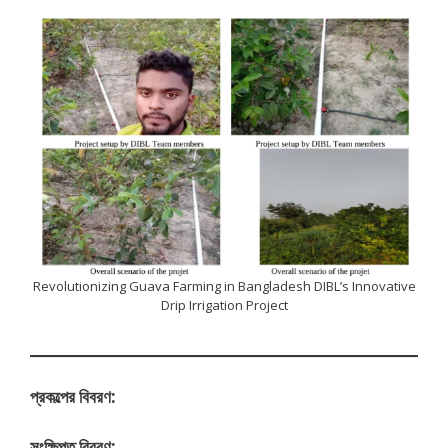
Revolutionizing Guava Farming in Bangladesh DIBL’s Innovative
Drip Irrigation Project
প্রকল্পের বিবরণ:
সংক্ষিপ্ত বিবরণ: