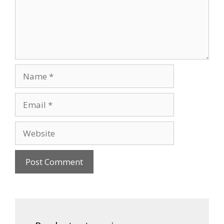
Name
Email
Website