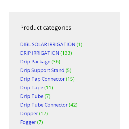
Product categories
DIBL SOLAR IRRIGATION
(1)
DRIP IRRIGATION
(133)
Drip Package
(36)
Drip Support Stand
(5)
Drip Tap Connector
(15)
Drip Tape
(11)
Drip Tube
(7)
Drip Tube Connector
(42)
Dripper
(17)
Fogger
(7)