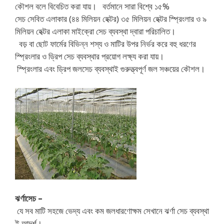
কৌশল বলে বিবেচিত করা যায়। বর্তমানে সারা বিশ্বে ১৫%
সেচ সেবিত এলাকার (৪৪ মিলিয়ন হেক্টর) ৩৫ মিলিয়ন হেক্টর স্প্রিংলার ও ৯
মিলিয়ন হেক্টর এলাকা মাইক্রো সেচ ব্যবস্থা দ্বারা পরিচালিত।
বড় বা ছোট ফার্মের বিভিন্ন শস্য ও মাটির উপর নির্ভর করে বহু ধরণের
স্প্রিংলার ও ড্রিপ সেচ ব্যবস্থার প্রয়োগ লক্ষ্য করা যায়।
স্প্রিংলার এবং ড্রিপ জলসেচ ব্যবস্থাই গুরুত্ত্বপূর্ণ জল সঞ্চয়ের কৌশল।
ঝর্ণা
সেচ –
যে সব মাটি সহজে ভেদ্য এবং কম জলধারণোক্ষম সেখানে ঝর্ণা সেচ ব্যবস্থা
ই আদর্শ।