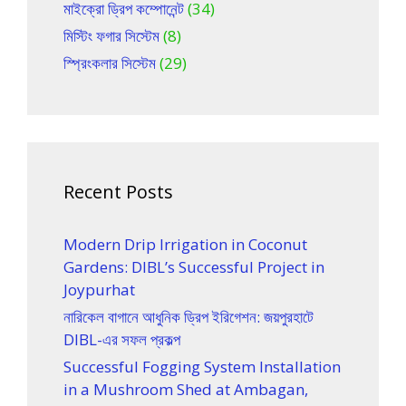
মাইক্রো ড্রিপ কম্পোনেন্ট
(34)
মিস্টিং ফগার সিস্টেম
(8)
স্প্রিংকলার সিস্টেম
(29)
Recent Posts
Modern Drip Irrigation in Coconut
Gardens: DIBL’s Successful Project in
Joypurhat
নারিকেল বাগানে আধুনিক ড্রিপ ইরিগেশন: জয়পুরহাটে
DIBL-এর সফল প্রকল্প
Successful Fogging System Installation
in a Mushroom Shed at Ambagan,