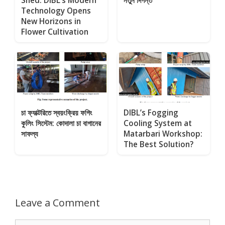
Shed: DIBL’s Modern
নতুন দিগন্ত
Technology Opens
New Horizons in
Flower Cultivation
চা ফ্যাক্টরিতে স্বয়ংক্রিয় ফগিং
DIBL’s Fogging
কুলিং সিস্টেম: কোদালা চা বাগানের
Cooling System at
সাফল্য
Matarbari Workshop:
The Best Solution?
Leave a Comment