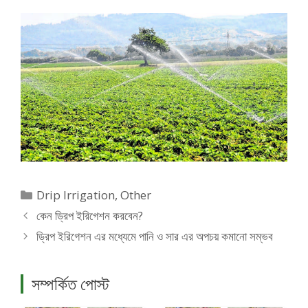
Categories
Drip Irrigation
,
Other
কেন ড্রিপ ইরিগেশন করবেন?
ড্রিপ ইরিগেশন এর মধ্যেমে পানি ও সার এর অপচয় কমানো সম্ভব
সম্পর্কিত পোস্ট