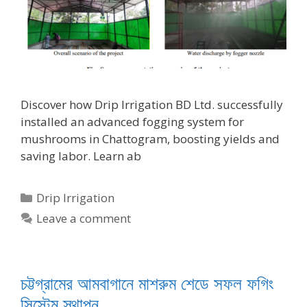
Discover how Drip Irrigation BD Ltd. successfully
installed an advanced fogging system for
mushrooms in Chattogram, boosting yields and
saving labor. Learn ab
Categories
Drip Irrigation
Leave a comment
চট্টগ্রামের আমবাগানে মাশরুম শেডে সফল ফগিং
সিস্টেম স্থাপন