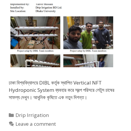
ঢাকা বিশ্ববিদ্যালয়ে DIBL কর্তৃক স্থাপিত Vertical NFT
Hydroponic System ব্যবহার করে স্বল্প পরিসরে লেটুস চাষের
সাফল্য দেখুন। আধুনিক কৃষিতে এক নতুন দিগন্ত।
Categories
Drip Irrigation
Leave a comment