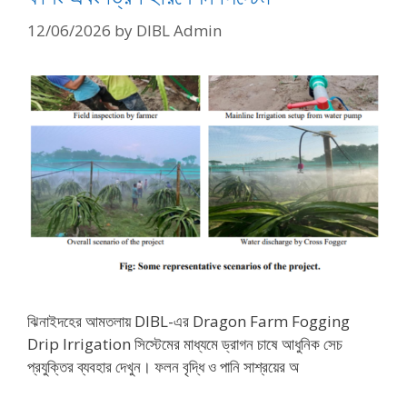
12/06/2026
by
DIBL Admin
ঝিনাইদহের আমতলায় DIBL-এর Dragon Farm Fogging
Drip Irrigation সিস্টেমের মাধ্যমে ড্রাগন চাষে আধুনিক সেচ
প্রযুক্তির ব্যবহার দেখুন। ফলন বৃদ্ধি ও পানি সাশ্রয়ের অ