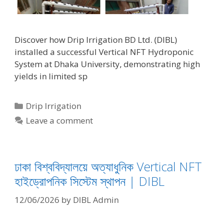
Discover how Drip Irrigation BD Ltd. (DIBL)
installed a successful Vertical NFT Hydroponic
System at Dhaka University, demonstrating high
yields in limited sp
Categories
Drip Irrigation
Leave a comment
ঢাকা বিশ্ববিদ্যালয়ে অত্যাধুনিক Vertical NFT
হাইড্রোপনিক সিস্টেম স্থাপন | DIBL
12/06/2026
by
DIBL Admin