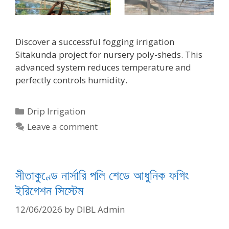
Discover a successful fogging irrigation
Sitakunda project for nursery poly-sheds. This
advanced system reduces temperature and
perfectly controls humidity.
Categories
Drip Irrigation
Leave a comment
সীতাকুণ্ডে নার্সারি পলি শেডে আধুনিক ফগিং
ইরিগেশন সিস্টেম
12/06/2026
by
DIBL Admin