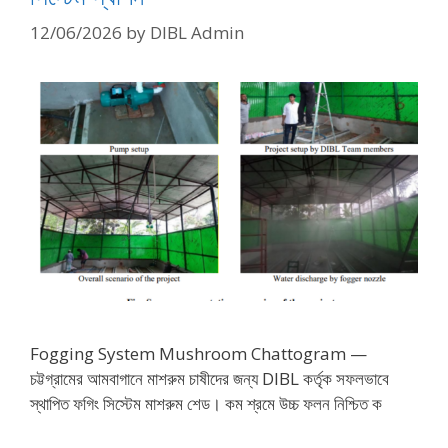
12/06/2026
by
DIBL Admin
Fogging System Mushroom Chattogram —
চট্টগ্রামের আমবাগানে মাশরুম চাষীদের জন্য DIBL কর্তৃক সফলভাবে
স্থাপিত ফগিং সিস্টেম মাশরুম শেড। কম শ্রমে উচ্চ ফলন নিশ্চিত ক