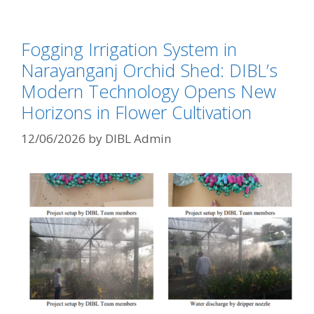
Fogging Irrigation System in
Narayanganj Orchid Shed: DIBL’s
Modern Technology Opens New
Horizons in Flower Cultivation
12/06/2026
by
DIBL Admin