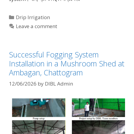
Categories
Drip Irrigation
Leave a comment
Successful Fogging System
Installation in a Mushroom Shed at
Ambagan, Chattogram
12/06/2026
by
DIBL Admin