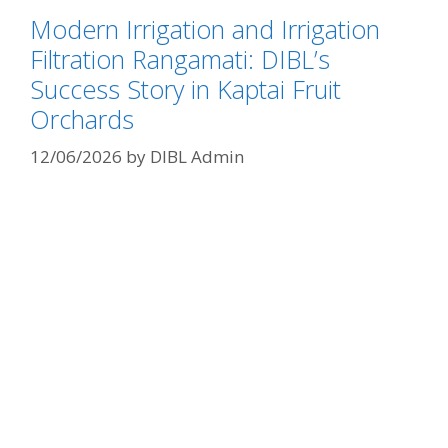
Modern Irrigation and Irrigation
Filtration Rangamati: DIBL’s
Success Story in Kaptai Fruit
Orchards
12/06/2026
by
DIBL Admin