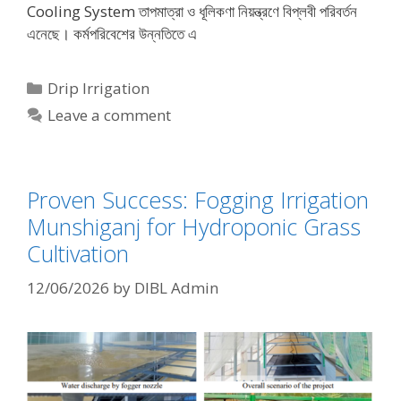
Cooling System তাপমাত্রা ও ধূলিকণা নিয়ন্ত্রণে বিপ্লবী পরিবর্তন
এনেছে। কর্মপরিবেশের উন্নতিতে এ
Categories
Drip Irrigation
Leave a comment
Proven Success: Fogging Irrigation
Munshiganj for Hydroponic Grass
Cultivation
12/06/2026
by
DIBL Admin