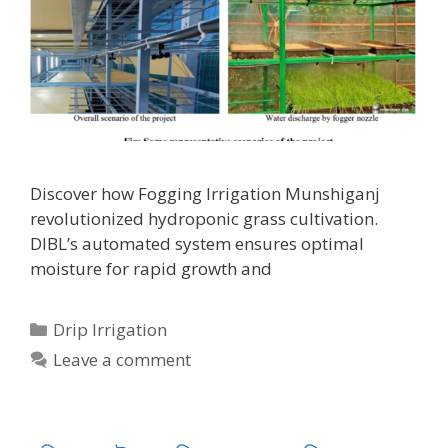
Discover how Fogging Irrigation Munshiganj
revolutionized hydroponic grass cultivation.
DIBL’s automated system ensures optimal
moisture for rapid growth and
Categories
Drip Irrigation
Leave a comment