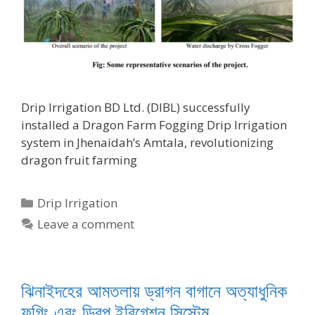
Drip Irrigation BD Ltd. (DIBL) successfully
installed a Dragon Farm Fogging Drip Irrigation
system in Jhenaidah’s Amtala, revolutionizing
dragon fruit farming
Categories
Drip Irrigation
Leave a comment
ঝিনাইদহের আমতলায় ড্রাগন বাগানে অত্যাধুনিক
ফগিং এবং ড্রিপ ইরিগেশন সিস্টেম