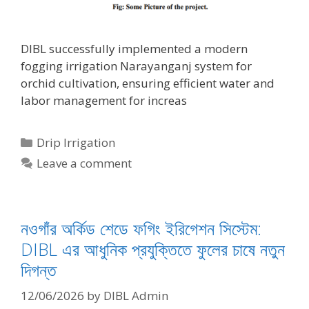
DIBL successfully implemented a modern
fogging irrigation Narayanganj system for
orchid cultivation, ensuring efficient water and
labor management for increas
Categories
Drip Irrigation
Leave a comment
নওগাঁর অর্কিড শেডে ফগিং ইরিগেশন সিস্টেম:
DIBL এর আধুনিক প্রযুক্তিতে ফুলের চাষে নতুন
দিগন্ত
12/06/2026
by
DIBL Admin