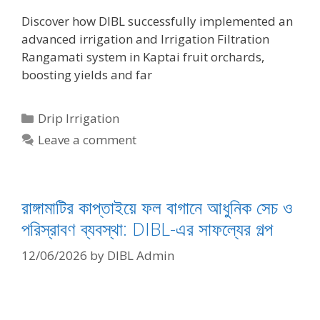
Discover how DIBL successfully implemented an
advanced irrigation and Irrigation Filtration
Rangamati system in Kaptai fruit orchards,
boosting yields and far
Categories
Drip Irrigation
Leave a comment
রাঙ্গামাটির কাপ্তাইয়ে ফল বাগানে আধুনিক সেচ ও
পরিস্রাবণ ব্যবস্থা: DIBL-এর সাফল্যের গল্প
12/06/2026
by
DIBL Admin