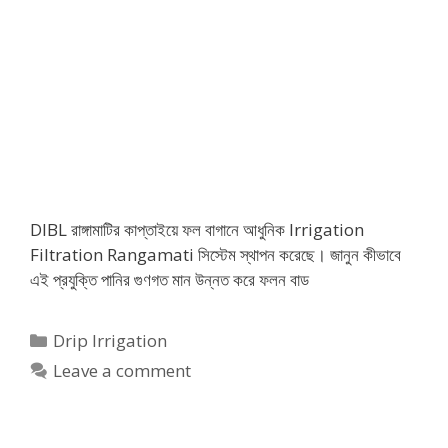
DIBL রাঙ্গামাটির কাপ্তাইয়ে ফল বাগানে আধুনিক Irrigation
Filtration Rangamati সিস্টেম স্থাপন করেছে। জানুন কীভাবে
এই প্রযুক্তি পানির গুণগত মান উন্নত করে ফলন বাড
Categories
Drip Irrigation
Leave a comment