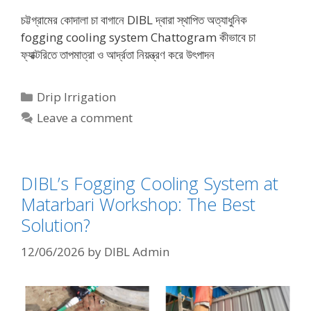
চট্টগ্রামের কোদালা চা বাগানে DIBL দ্বারা স্থাপিত অত্যাধুনিক
fogging cooling system Chattogram কীভাবে চা
ফ্যাক্টরিতে তাপমাত্রা ও আর্দ্রতা নিয়ন্ত্রণ করে উৎপাদন
Categories
Drip Irrigation
Leave a comment
DIBL’s Fogging Cooling System at
Matarbari Workshop: The Best
Solution?
12/06/2026
by
DIBL Admin